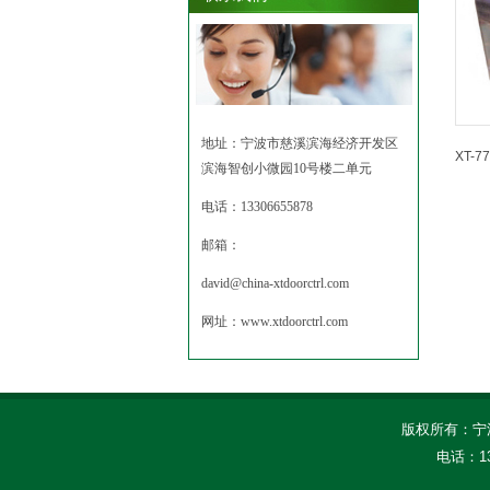
地址：宁波市慈溪滨海经济开发区
XT-
滨海智创小微园10号楼二单元
电话：13306655878
邮箱：
david@china-xtdoorctrl.com
网址：
www.xtdoorctrl.com
版权所有：宁
电话：133