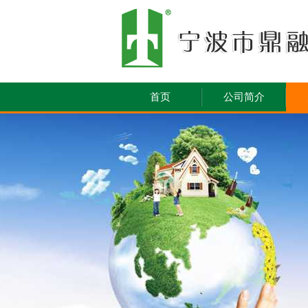
首页
公司简介