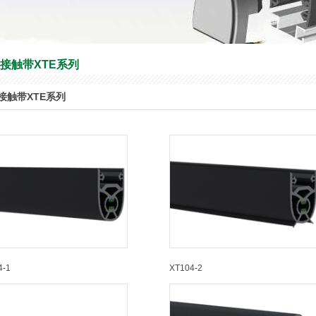
接触带XTE系列
接触带XTE系列
4-1
XT104-2