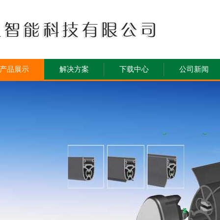
产品展示
解决方案
下载中心
公司新闻