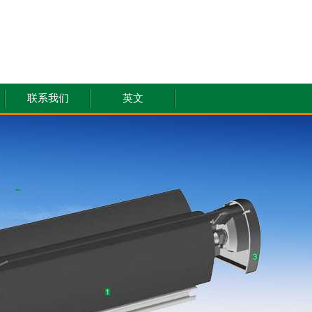
联系我们
英文