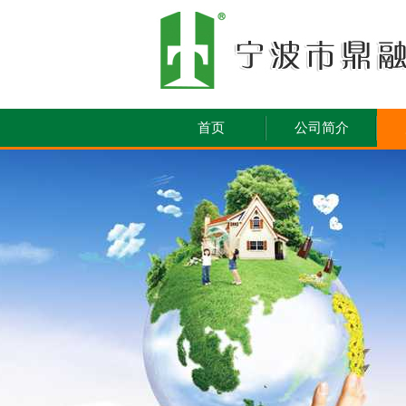
首页
公司简介